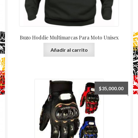
Buzo Hoddie Multimarcas Para Moto Unisex
Añadir al carrito
$
35,000.00