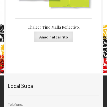
Chaleco Tipo Malla Reflectivo.
Añadir al carrito
Local Suba
Telefono: