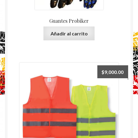
Guantes Probiker
Añadir al carrito
$
9,000.00