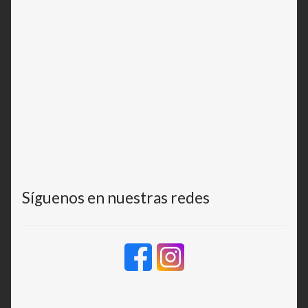
Síguenos en nuestras redes