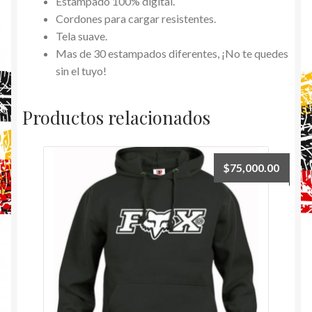
Estampado 100% digital.
Cordones para cargar resistentes.
Tela suave.
Mas de 30 estampados diferentes, ¡No te quedes
sin el tuyo!
Productos relacionados
$
75,000.00