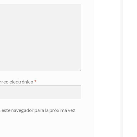
rreo electrónico
*
 este navegador para la próxima vez