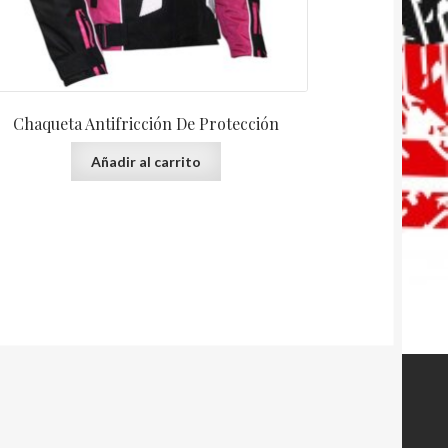
Chaqueta Antifricción De Protección
Añadir al carrito