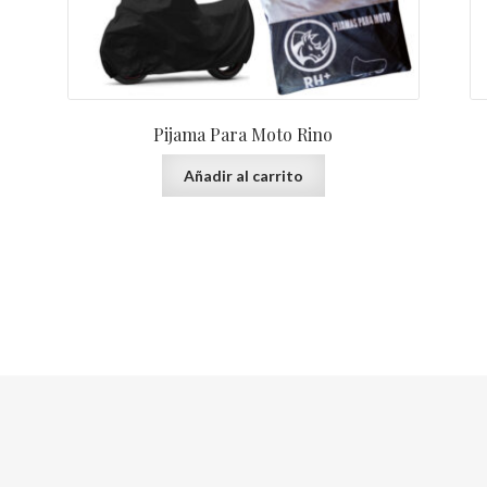
Pijama Para Moto Rino
Añadir al carrito