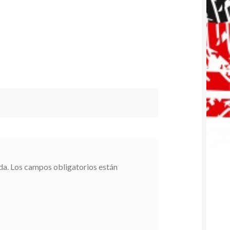
da.
Los campos obligatorios están