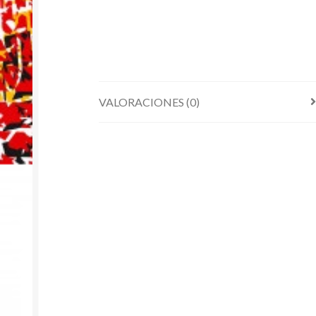
VALORACIONES (0)