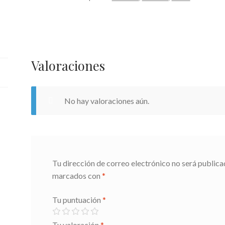
Valoraciones
No hay valoraciones aún.
Tu dirección de correo electrónico no será publica
marcados con
*
Tu puntuación
*
Tu valoración
*