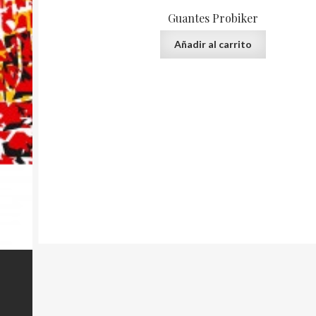
Guantes Probiker
Añadir al carrito