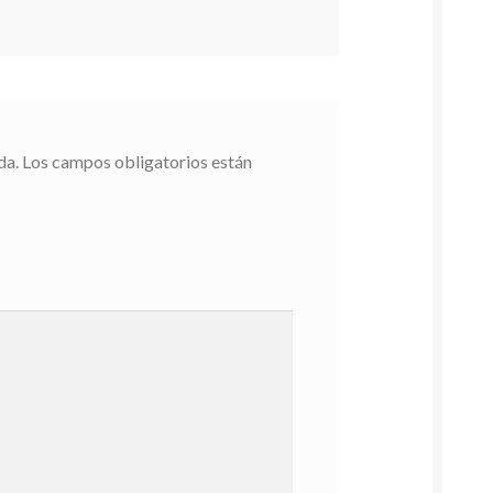
da.
Los campos obligatorios están