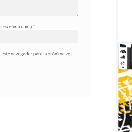
rreo electrónico
*
 este navegador para la próxima vez