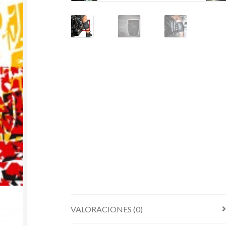
VALORACIONES (0)