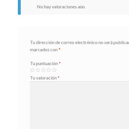
No hay valoraciones aún.
Tu dirección de correo electrónico no será publica
marcados con
*
Tu puntuación
*
Tu valoración
*