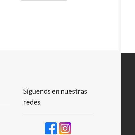
Síguenos en nuestras
redes