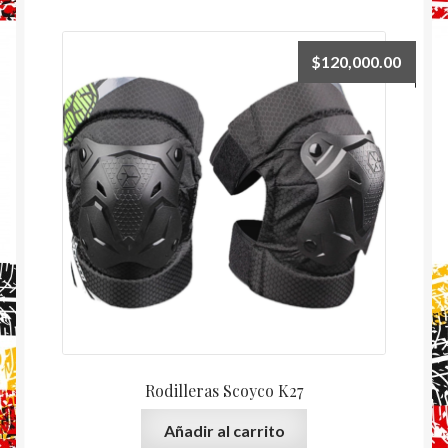
$
120,000.00
Rodilleras Scoyco K27
Añadir al carrito