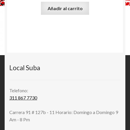
Añadir al carrito
Local Suba
Telefono:
311 867 7730
Carrera 91 # 127b - 11 Horario: Domingo a Domingo 9
Am - 8 Pm