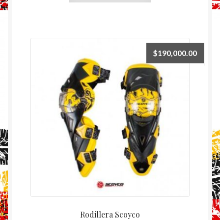
$
190,000.00
Rodillera Scoyco