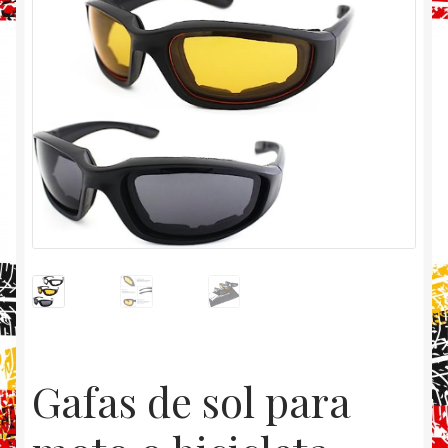
Gafas de sol para