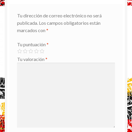
Tu dirección de correo electrónico no será
publicada.
Los campos obligatorios están
marcados con
*
Tu puntuación
*
Tu valoración
*