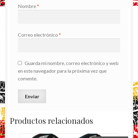
Nombre
*
Correo electrónico
*
Guarda mi nombre, correo electrónico y web
en este navegador para la próxima vez que
comente.
Productos relacionados