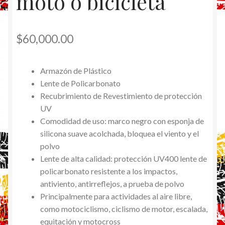
moto o bicicleta
$
60,000.00
Armazón de Plástico
Lente de Policarbonato
Recubrimiento de Revestimiento de protección
UV
Comodidad de uso: marco negro con esponja de
silicona suave acolchada, bloquea el viento y el
polvo
Lente de alta calidad: protección UV400 lente de
policarbonato resistente a los impactos,
antiviento, antirreflejos, a prueba de polvo
Principalmente para actividades al aire libre,
como motociclismo, ciclismo de motor, escalada,
equitación y motocross