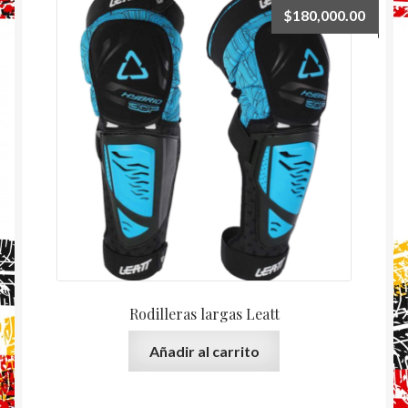
$
180,000.00
Rodilleras largas Leatt
Añadir al carrito