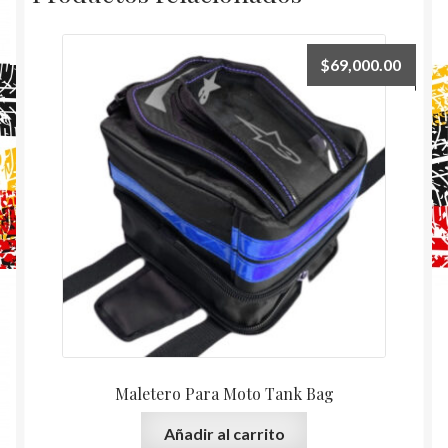
$
69,000.00
Maletero Para Moto Tank Bag
Añadir al carrito