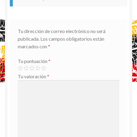
Tu dirección de correo electrónico no será
publicada.
Los campos obligatorios están
marcados con
*
Tu puntuación
*
Tu valoración
*