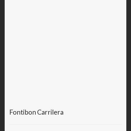
Fontibon Carrilera