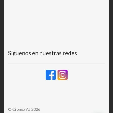
Síguenos en nuestras redes
© Cronox AJ 2026