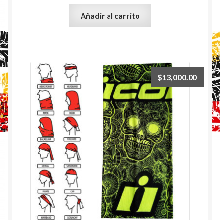
Añadir al carrito
$
13,000.00