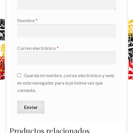
Nombre
*
Correo electrónico
*
Guarda mi nombre, correo electrónico y web
en este navegador para la próxima vez que
comente.
Productos relacionados