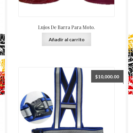
Lujos De Barra Para Moto.
Añadir al carrito
$
10,000.00