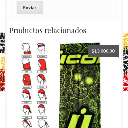
Productos relacionados
$
13,000.00