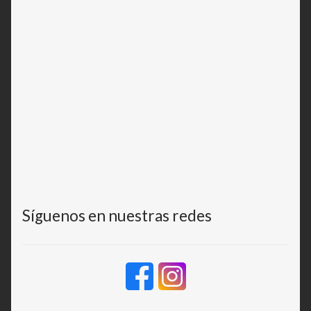
Síguenos en nuestras redes