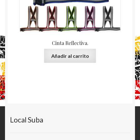
Cinta Reflectiva.
Añadir al carrito
Local Suba