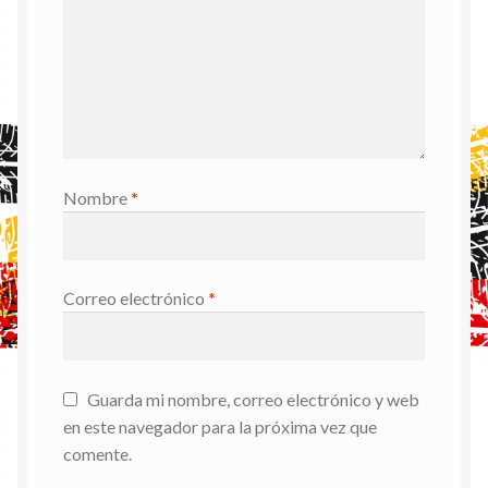
Nombre
*
Correo electrónico
*
Guarda mi nombre, correo electrónico y web
en este navegador para la próxima vez que
comente.