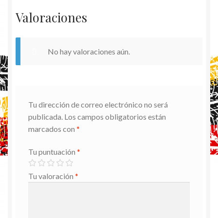
Valoraciones
No hay valoraciones aún.
Tu dirección de correo electrónico no será
publicada.
Los campos obligatorios están
marcados con
*
Tu puntuación
*
Tu valoración
*