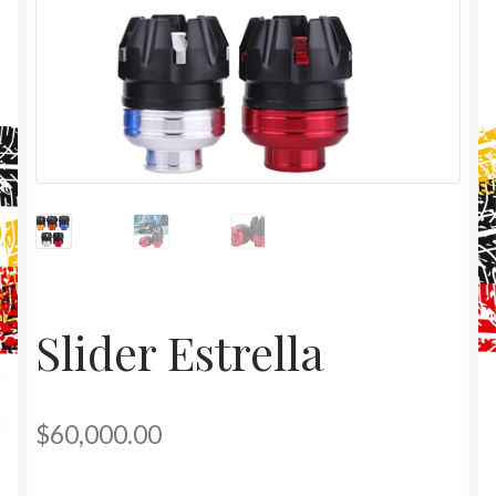
Slider Estrella
$
60,000.00