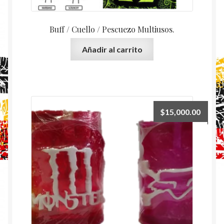
Buff / Cuello / Pescuezo Multiusos.
Añadir al carrito
$
15,000.00