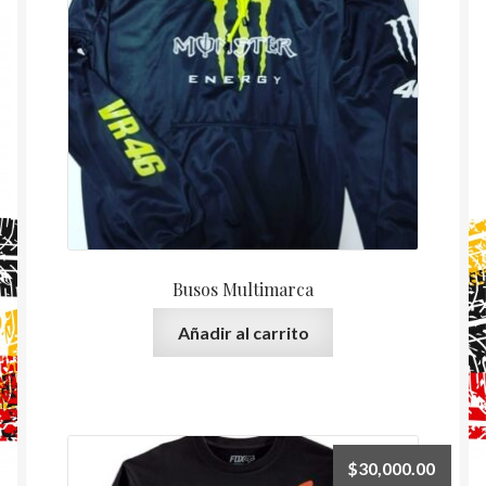
Busos Multimarca
Añadir al carrito
$
30,000.00