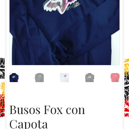
Busos Fox con
Capota