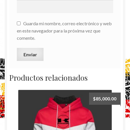
Guarda mi nombre, correo electrónico y web
en este navegador para la próxima vez que
comente.
Productos relacionados
$
85,000.00