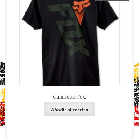
Camisetas Fox.
Añadir al carrito