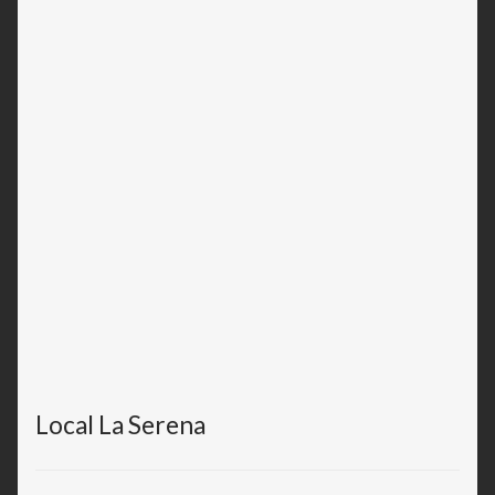
Local La Serena