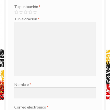
Tu puntuación
*
Tu valoración
*
Nombre
*
Correo electrónico
*