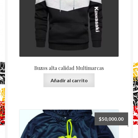
Buzos alta calidad Multimarcas
Añadir al carrito
$
50,000.00