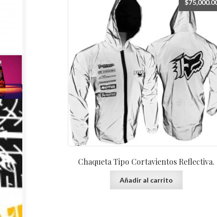
$
75,000.0
Chaqueta Tipo Cortavientos Reflectiva.
Añadir al carrito