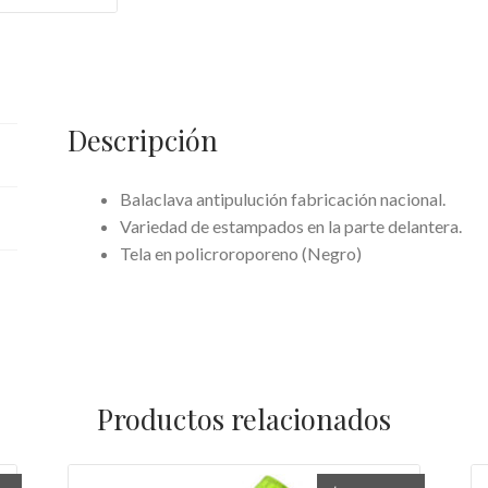
Descripción
Balaclava antipulución fabricación nacional.
Variedad de estampados en la parte delantera.
Tela en policroroporeno (Negro)
Productos relacionados