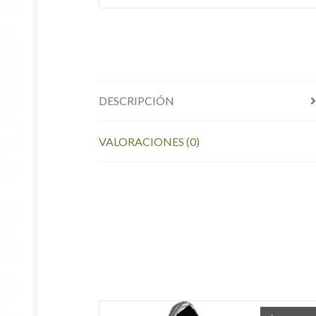
DESCRIPCIÓN
VALORACIONES (0)