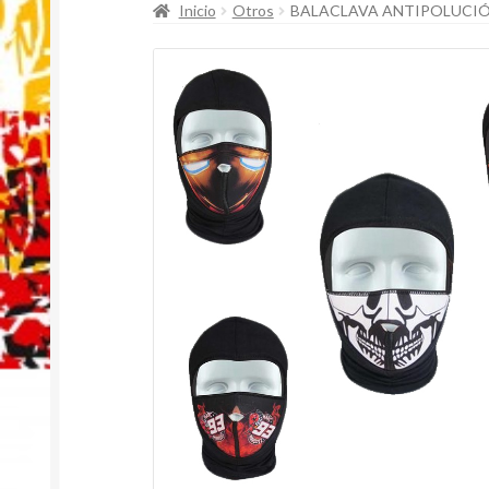
Inicio
Otros
BALACLAVA ANTIPOLUCI