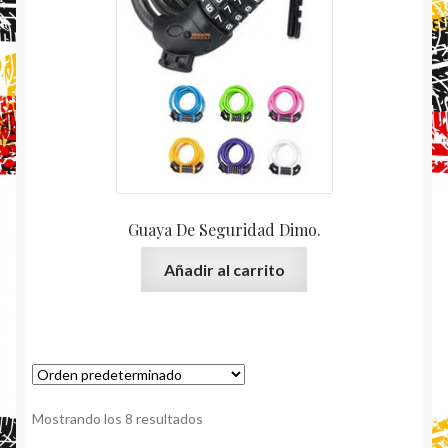
Guaya De Seguridad Dimo.
Añadir al carrito
Mostrando los 8 resultados