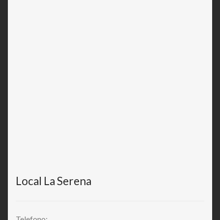
Local La Serena
Telefono: