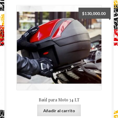
$
130,000.00
Baúl para Moto 34 LT
Añadir al carrito