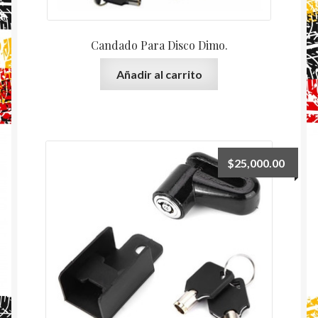
Candado Para Disco Dimo.
Añadir al carrito
$
25,000.00