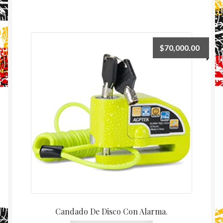
$
70,000.00
Candado De Disco Con Alarma.