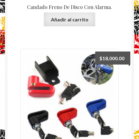
Candado Freno De Disco Con Alarma.
Añadir al carrito
$
18,000.00