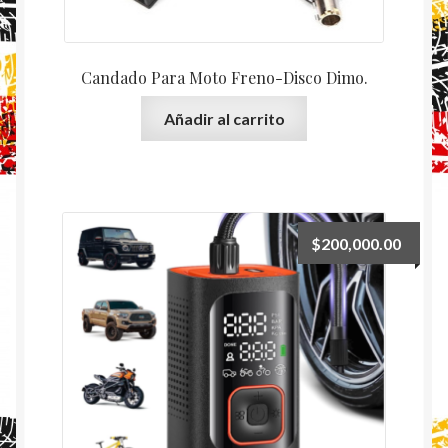
Candado Para Moto Freno-Disco Dimo.
Añadir al carrito
$
200,000.00