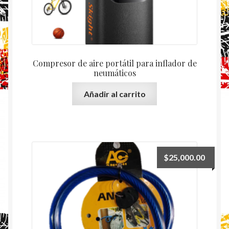
Compresor de aire portátil para inflador de
neumáticos
Añadir al carrito
$
25,000.00