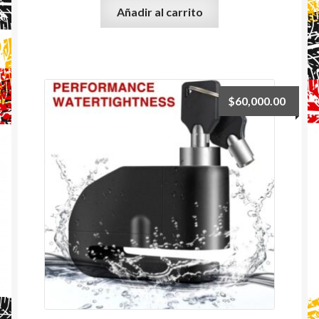
Añadir al carrito
$
60,000.00