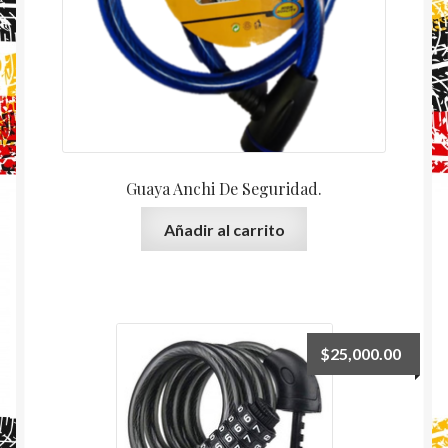
Guaya Anchi De Seguridad.
Añadir al carrito
$
25,000.00