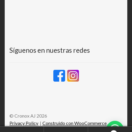
Síguenos en nuestras redes
© Cronox AJ 2026
Privacy Policy
Construido con WooCommerce
.