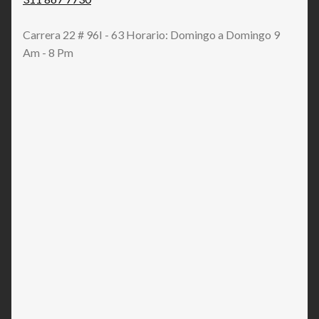
Carrera 22 # 96I - 63 Horario: Domingo a Domingo 9
Am - 8 Pm