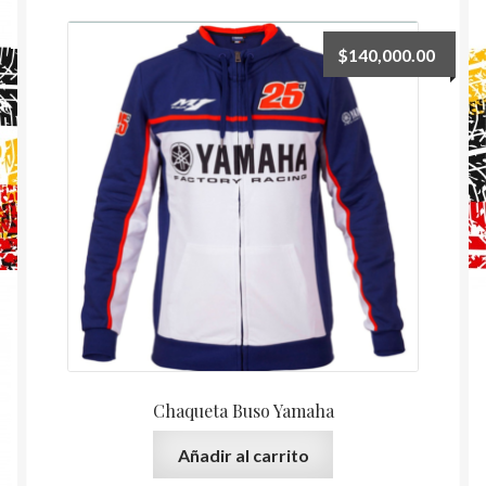
$
140,000.00
Chaqueta Buso Yamaha
Añadir al carrito