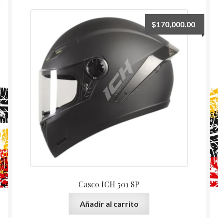
$
170,000.00
Casco ICH 501 SP
Añadir al carrito