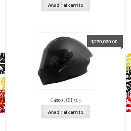
Añadir al carrito
$
230,000.00
Casco ICH 503
Añadir al carrito