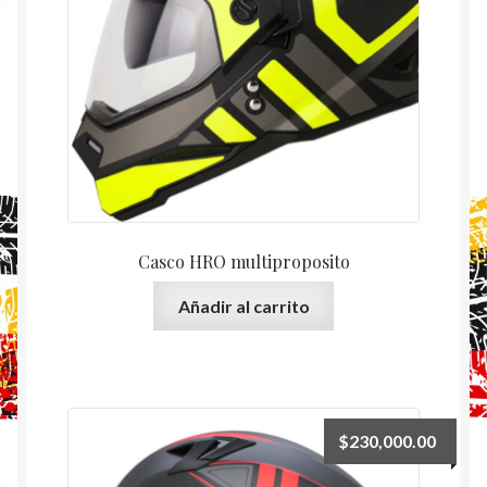
Casco HRO multiproposito
Añadir al carrito
$
230,000.00