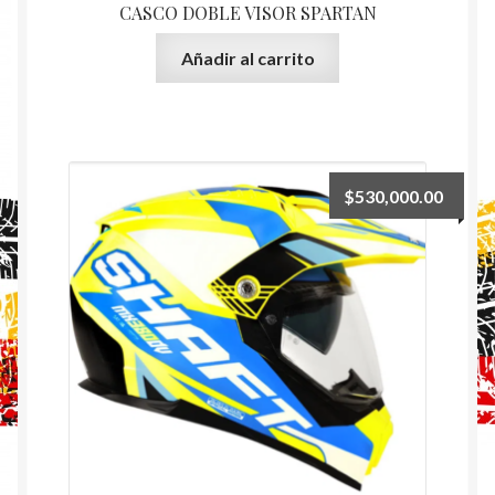
CASCO DOBLE VISOR SPARTAN
Añadir al carrito
$
530,000.00