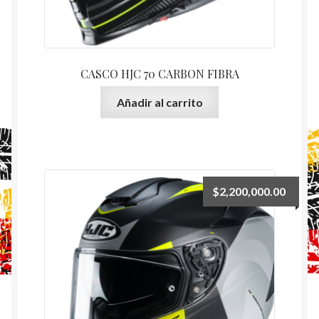
CASCO HJC 70 CARBON FIBRA
Añadir al carrito
$
2,200,000.00