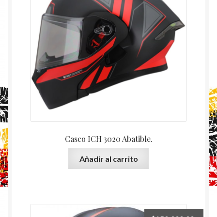
Casco ICH 3020 Abatible.
Añadir al carrito