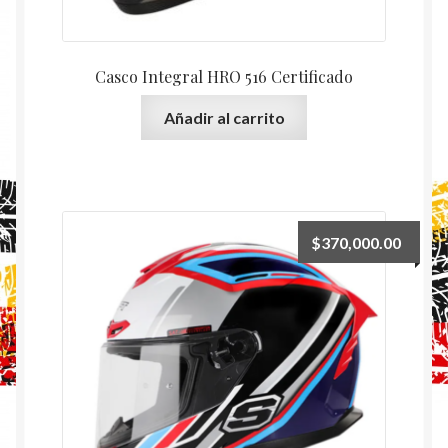
Casco Integral HRO 516 Certificado
Añadir al carrito
$
370,000.00