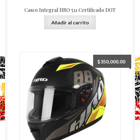
Casco Integral HRO 511 Certificado DOT
Añadir al carrito
$
350,000.00