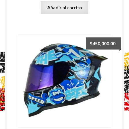
Añadir al carrito
$
450,000.00