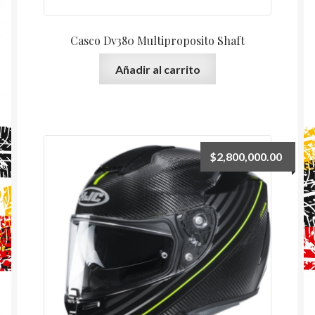
Casco Dv380 Multiproposito Shaft
Añadir al carrito
$
2,800,000.00