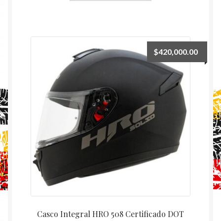
$
420,000.00
Casco Integral HRO 508 Certificado DOT