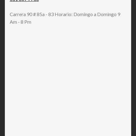
Carrera 90 # 85a - 83 Horario: Domingo a Domingo 9
Am - 8 Pm