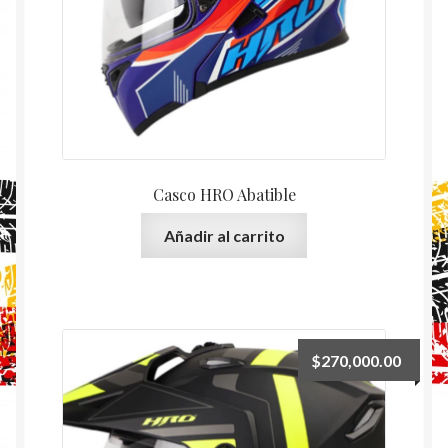
Casco HRO Abatible
Añadir al carrito
$
270,000.00